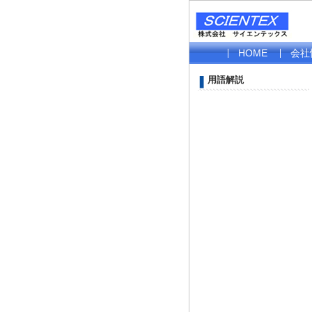
HOME
会社
用語解説